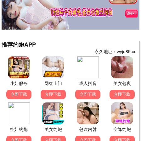
大江大河3
正午阳光
33集
王凯·时代史诗终章 · 2024
9.4
年代
88影视网·免费追剧
88热播