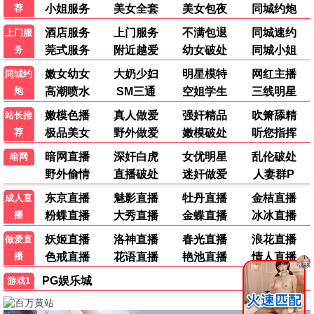
追风者
热血
38集
王一博李沁·民国谍战 · 2024
9.5
谍战
88影视网·免费追剧
88热播