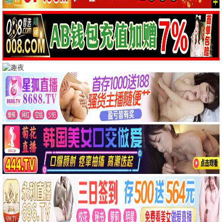
我的解放日记
口碑
16集
治愈系·生活写实 · 2022
9.6
剧情
88影视网·免费追剧
88热播
鬼怪
经典
16集