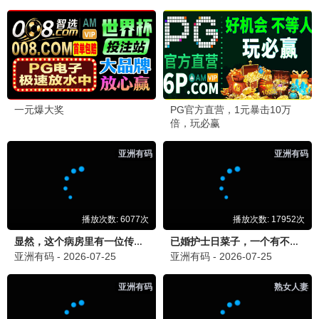
曼达洛人3
迪士尼
24集
星球大战衍生 · 2023
9.5
科幻
88影视网·免费追剧
88热播
风骚律师
封神
63集
绝命毒师前传 · 2022
9.9
犯罪
88影视网·免费追剧