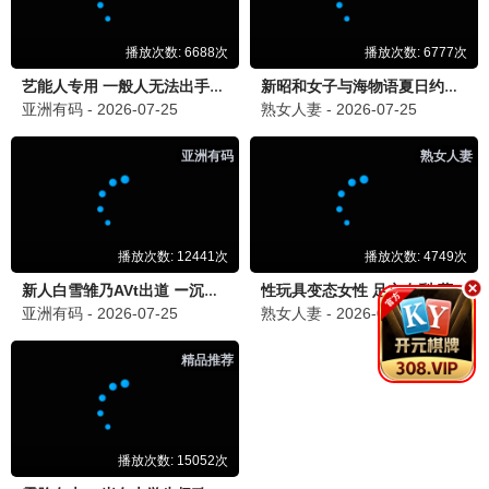
🇯🇵 日剧·口碑佳作
88热播
半泽直树2
必看
10集
堺雅人·职场爽剧 · 2020
9.8
商业
88影视网·免费追剧
88热播