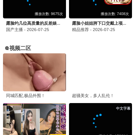
三年A班
热血
10集
菅田将晖·教师复仇 · 2019
9.5
悬疑
88影视网·免费追剧
88热播
MIU404
热血
11集
绫野刚星野源 · 2020
9.5
刑侦
88影视网·免费追剧