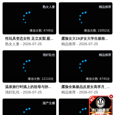
轮到你了
烧脑
20集
悬疑公寓交换杀人 · 2019
9.4
悬疑
88影视网·免费追剧
88热播