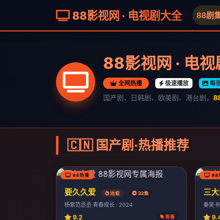
88影视网 · 电视剧大全
88剧
88影视网 · 电
全网热播
极速播放
每
国产剧、日韩剧、欧美剧、港台剧，
8
🇨🇳 国产剧·热播推荐
88热播
88
要久久爱
三大
治愈
32集
杨紫范丞丞·青春成长 · 2024
秦昊·刑
9.2
9.
青春