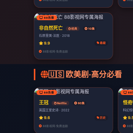
88热播
非自然死亡
经典
10集
石原里美·法医 · 2018
9.9
悬疑
88影视网·免费追剧
🇺🇸 欧美剧·高分必看
88热播
88
王冠
怪奇
Netflix
60集
英国王室史诗 · 2022
科幻惊悚
9.6
9.
历史
88影视网·免费追剧
88