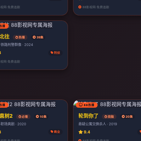
影视网·免费追剧
88影视网·免费追剧
热播
北往
热播
39集
铁路刑警群像 · 2024
3
刑侦
影视网·免费追剧
热播
88热播
直树2
轮到你了
必看
10集
烧脑
20集
职场爽剧 · 2020
悬疑公寓交换杀人 · 2019
8
9.4
商业
影视网·免费追剧
88影视网·免费追剧