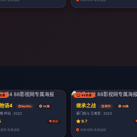
热播
88热播
物语4
继承之战
Netflix
34集
神作
39集
·怀旧 · 2022
豪门权斗·艾美奖 · 2023
5
9.7
科幻
影视网·免费追剧
88影视网·免费追剧