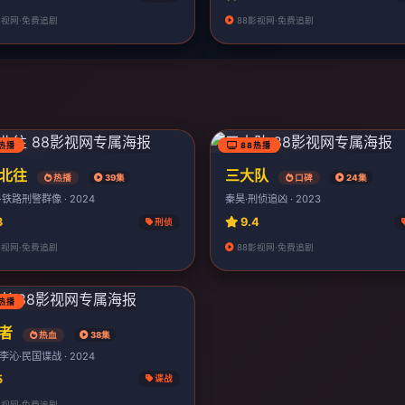
影视网·免费追剧
88影视网·免费追剧
热播
88热播
北往
三大队
热播
39集
口碑
24集
铁路刑警群像 · 2024
秦昊·刑侦追凶 · 2023
3
9.4
刑侦
影视网·免费追剧
88影视网·免费追剧
热播
者
热血
38集
沁·民国谍战 · 2024
5
谍战
影视网·免费追剧