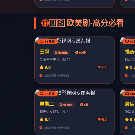
🇺🇸 欧美剧·高分必看
88热播
88
王冠
怪奇
Netflix
60集
英国王室史诗 · 2022
科幻惊悚
9.6
9.
历史
88影视网·免费追剧
88
88热播
88
星期三
最后
Netflix
8集
暗黑少女侦探 · 2022
游戏改编
9.4
9.
奇幻
88影视网·免费追剧
88