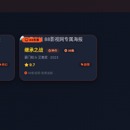
88热播
继承之战
神作
39集
豪门权斗·艾美奖 · 2023
9.7
奇幻
剧情
88影视网·免费追剧