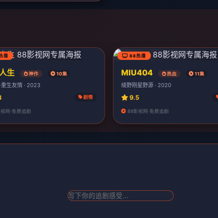
热播
88热播
人生
MIU404
神作
10集
热血
11集
重生友情 · 2023
绫野刚星野源 · 2020
8
9.5
剧情
影视网·免费追剧
88影视网·免费追剧