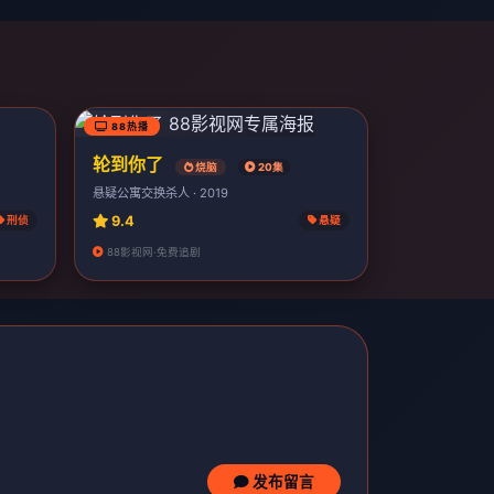
88热播
轮到你了
烧脑
20集
悬疑公寓交换杀人 · 2019
9.4
刑侦
悬疑
88影视网·免费追剧
发布留言