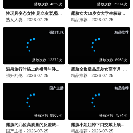
南来北往
热播
39集
白敬亭·铁路刑警群像 · 2024
9.3
刑侦
88影视网·免费追剧
剧迷留言 · 交流区
分享你的追剧感受，推荐好剧~
发布留言