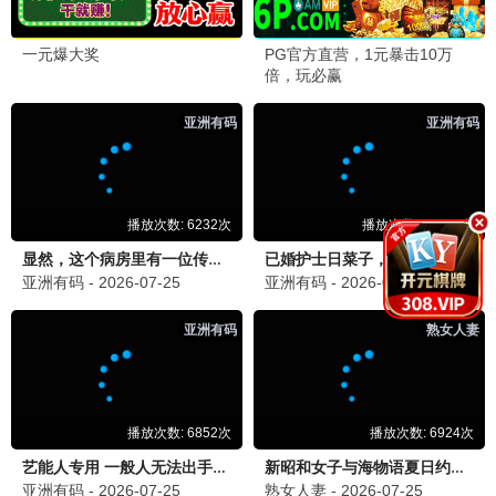
大江大河3
正午阳光
33集
王凯·时代史诗终章 · 2024
9.4
年代
88影视网·免费追剧
88热播
三大队
口碑
24集
秦昊·刑侦追凶 · 2023