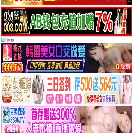
轮到你了
烧脑
20集
悬疑公寓交换杀人 · 2019
9.4
悬疑
88影视网·免费追剧
88热播
非自然死亡
经典
10集