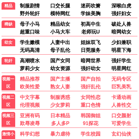
青春怀旧·神剧 · 2015
9.9
剧情
88影视网·免费追剧
88热播
鬼怪
经典
16集
孔刘金高银 · 2016
9.7
奇幻
88影视网·免费追剧