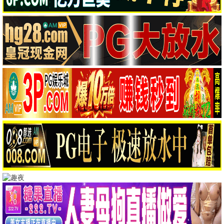
信号
必看
16集
时空悬疑·神作 · 2016
9.8
悬疑
88影视网·免费追剧
88热播