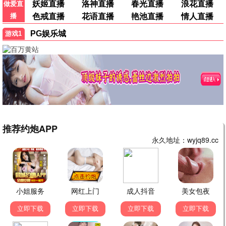
泪之女王
爆款
16集
金秀贤×金智媛 · 2024
9.7
爱情
88影视网·免费追剧
🇺🇸 欧美剧·高分必看
88热播