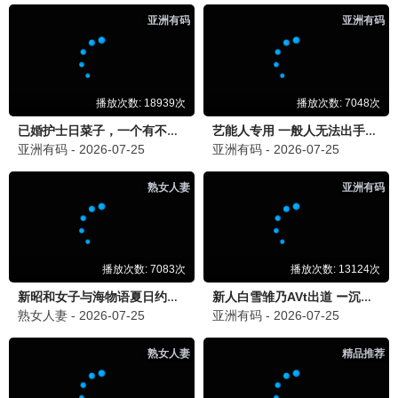
庆余年第二季
爆款
36集
范闲归来·权谋巅峰 · 2024
9.8
古装
88影视网·免费追剧
88热播