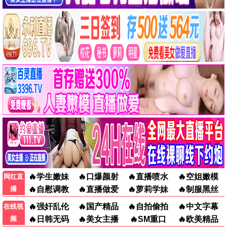
机智医生生活
治愈
12集
医疗温情群像 · 2020
9.7
剧情
88影视网·免费追剧
88热播
请回答1988
永恒
20集