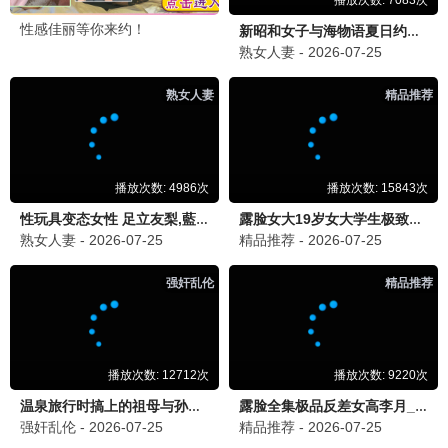
88热播
南来北往
热播
39集
白敬亭·铁路刑警群像 · 2024
9.3
刑侦
88影视网·免费追剧
88热播