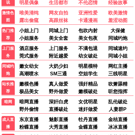
88热播
黑暗荣耀
神作
16集
宋慧乔·复仇爽剧 · 2023
9.8
悬疑
88影视网·免费追剧
88热播